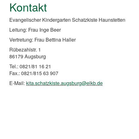
Kontakt
Evangelischer Kindergarten Schatzkiste Haunstetten
Leitung: Frau Inge Beer
Vertretung: Frau Bettina Haller
Rübezahlstr. 1
86179 Augsburg
Tel.: 0821/81 16 21
Fax.: 0821/815 63 907
E-Mail:
kita.schatzkiste.augsburg@elkb.de