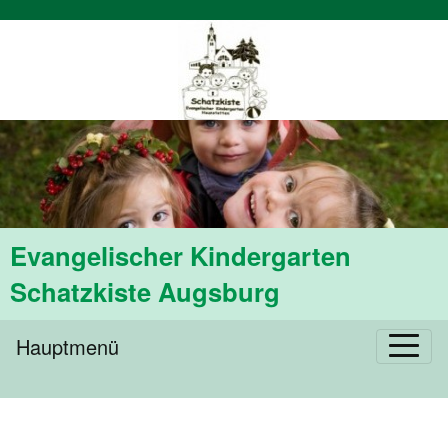
Evangelischer Kindergarten
Schatzkiste Augsburg
Hauptmenü